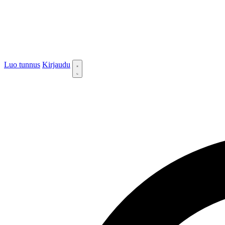
Luo tunnus
Kirjaudu