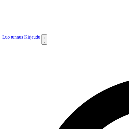
Luo tunnus
Kirjaudu