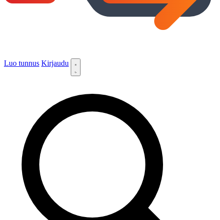
Luo tunnus
Kirjaudu