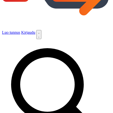
Luo tunnus
Kirjaudu