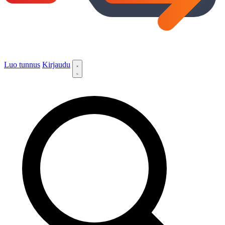
Luo tunnus
Kirjaudu