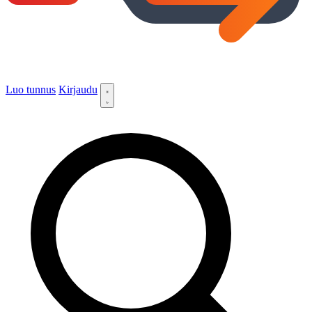
Luo tunnus
Kirjaudu