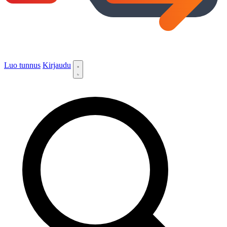
Luo tunnus
Kirjaudu