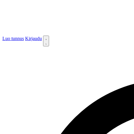
Luo tunnus
Kirjaudu