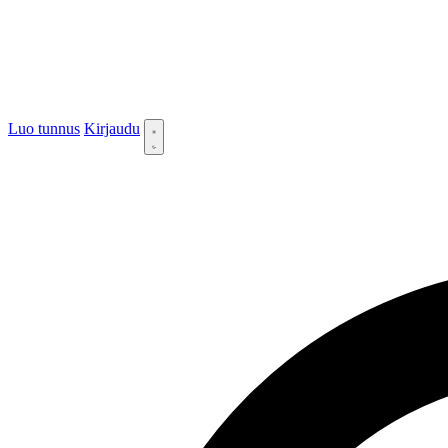
Luo tunnus
Kirjaudu