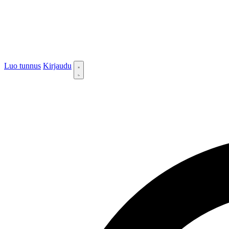
Luo tunnus
Kirjaudu