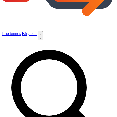
Luo tunnus
Kirjaudu