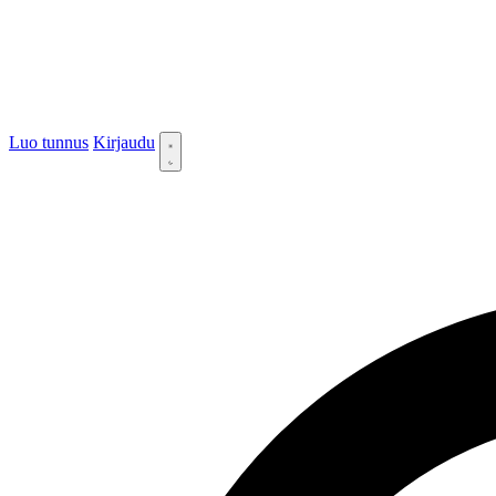
Luo tunnus
Kirjaudu