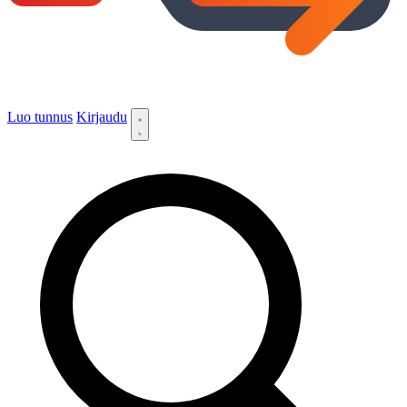
Luo tunnus
Kirjaudu