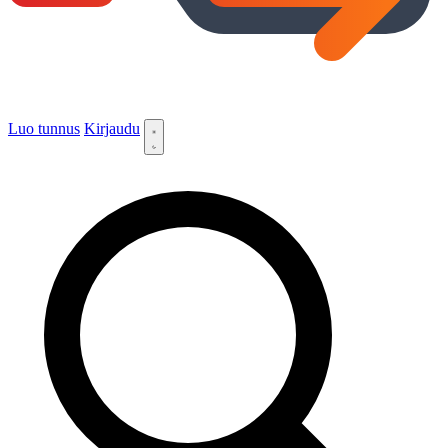
Luo tunnus
Kirjaudu