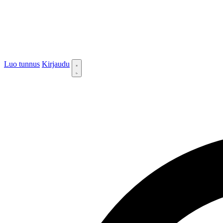
Luo tunnus
Kirjaudu