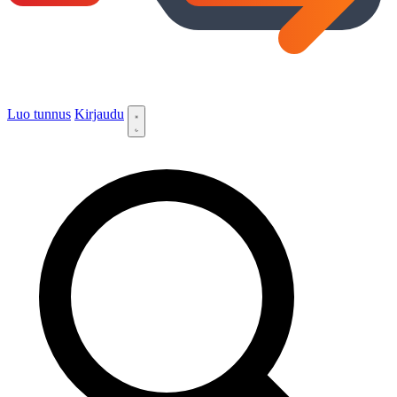
Luo tunnus
Kirjaudu