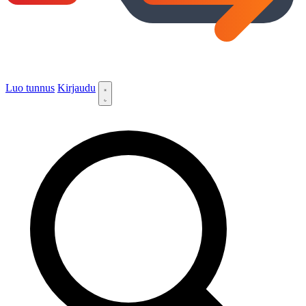
Luo tunnus
Kirjaudu