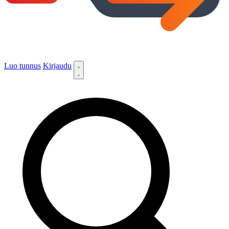
Luo tunnus
Kirjaudu