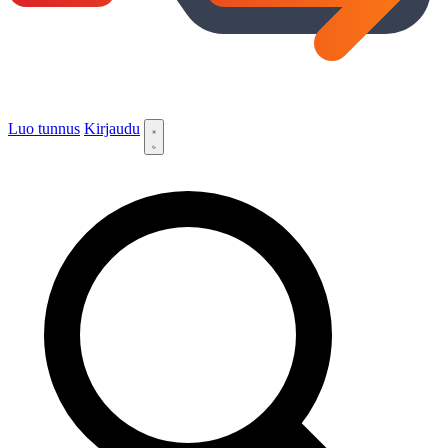
Luo tunnus
Kirjaudu