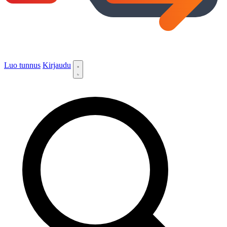
Luo tunnus
Kirjaudu