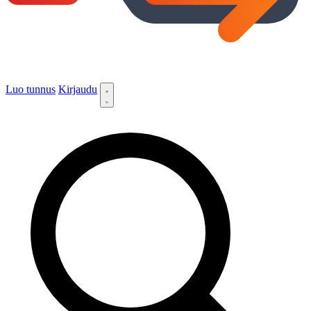
Luo tunnus
Kirjaudu