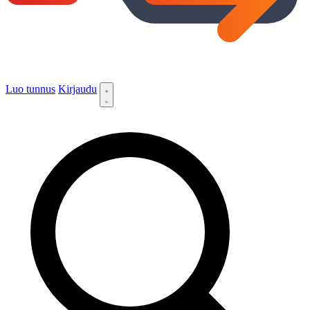
Luo tunnus
Kirjaudu