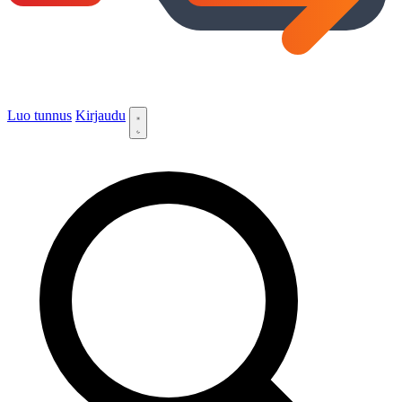
Luo tunnus
Kirjaudu