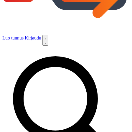
Luo tunnus
Kirjaudu