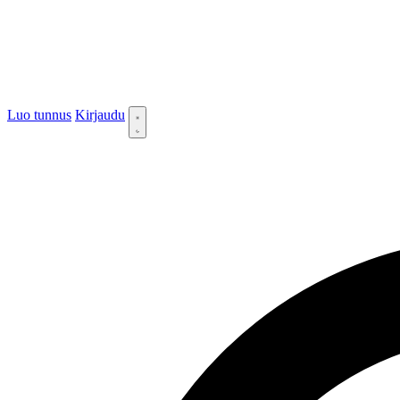
Luo tunnus
Kirjaudu