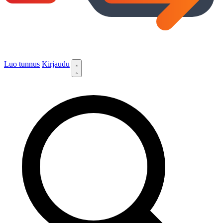
Luo tunnus
Kirjaudu