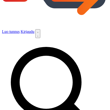
Luo tunnus
Kirjaudu