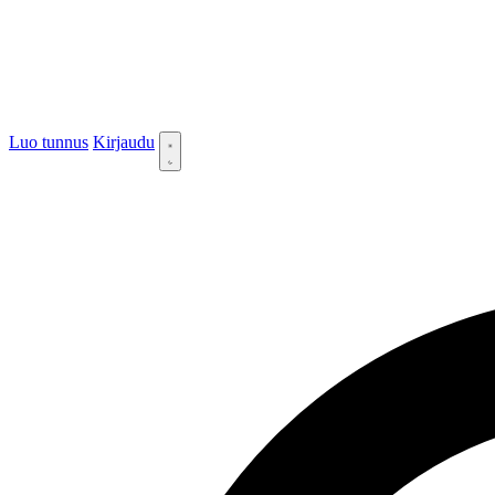
Luo tunnus
Kirjaudu