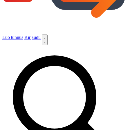
Luo tunnus
Kirjaudu