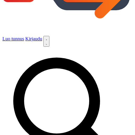
Luo tunnus
Kirjaudu