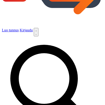
Luo tunnus
Kirjaudu