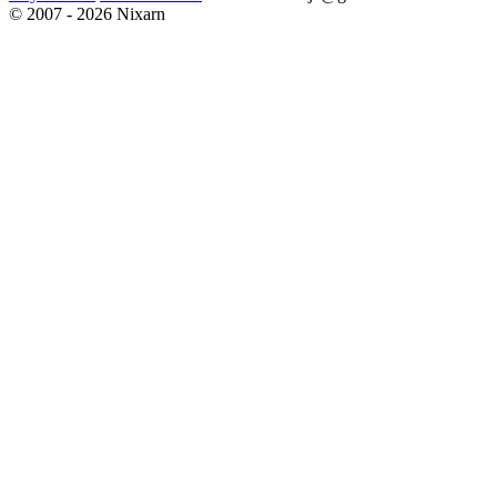
© 2007 - 2026 Nixarn