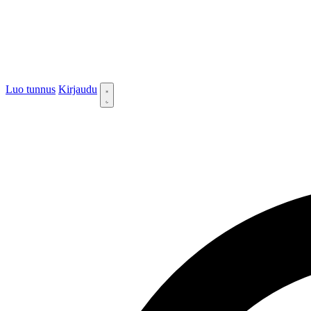
Luo tunnus
Kirjaudu