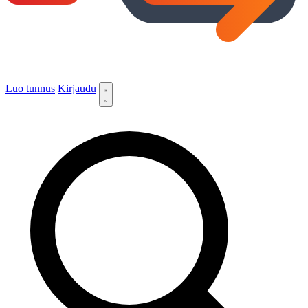
Luo tunnus
Kirjaudu