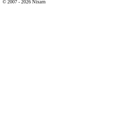
© 2007 - 2026 Nixarn