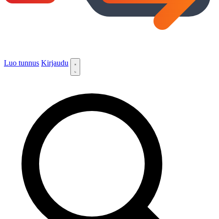
Luo tunnus
Kirjaudu