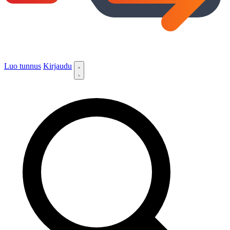
Luo tunnus
Kirjaudu