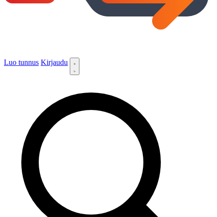
Luo tunnus
Kirjaudu