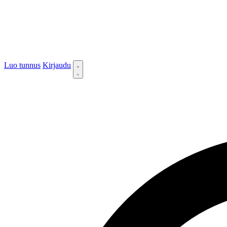
Luo tunnus
Kirjaudu