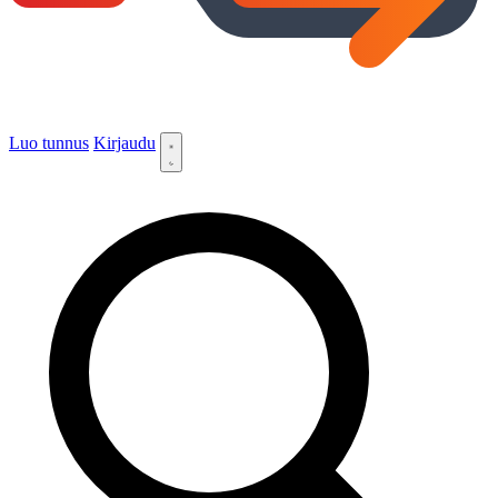
Luo tunnus
Kirjaudu