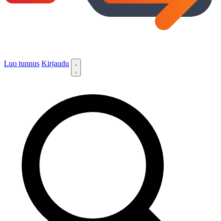
Luo tunnus
Kirjaudu