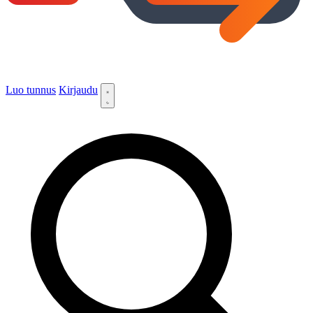
Luo tunnus
Kirjaudu