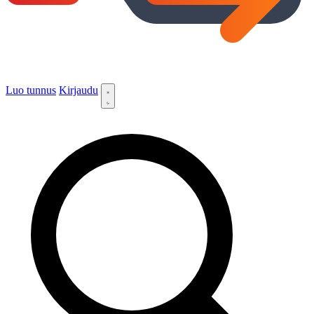
Luo tunnus
Kirjaudu