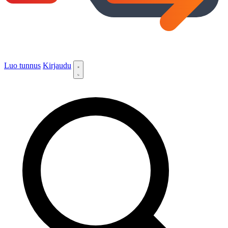
Luo tunnus
Kirjaudu