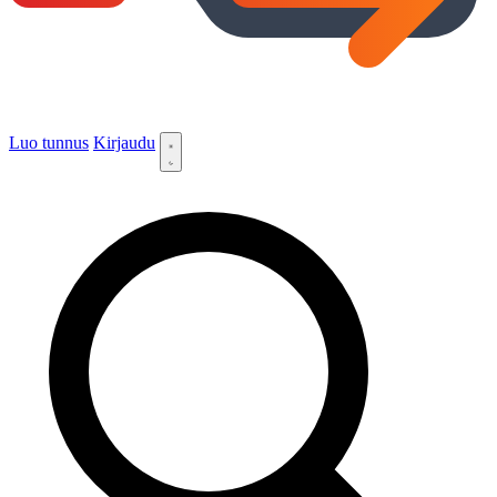
Luo tunnus
Kirjaudu