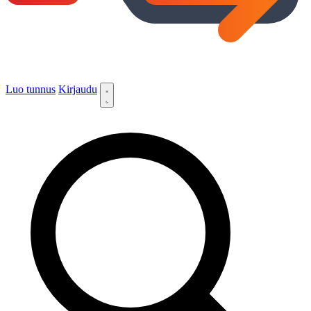
Luo tunnus
Kirjaudu