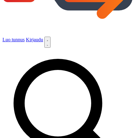
Luo tunnus
Kirjaudu