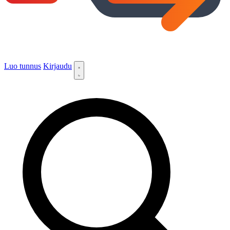
Luo tunnus
Kirjaudu