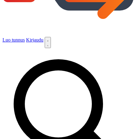
Luo tunnus
Kirjaudu