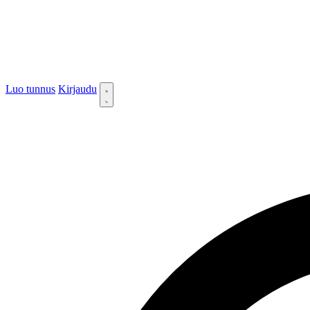
Luo tunnus
Kirjaudu