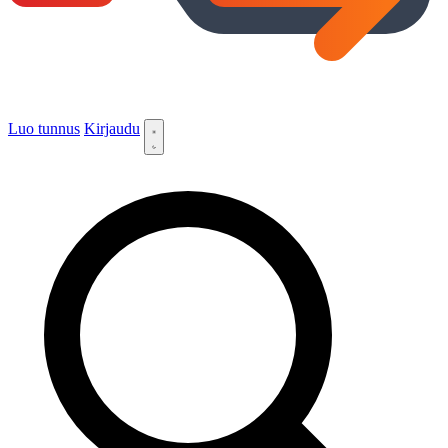
Luo tunnus
Kirjaudu