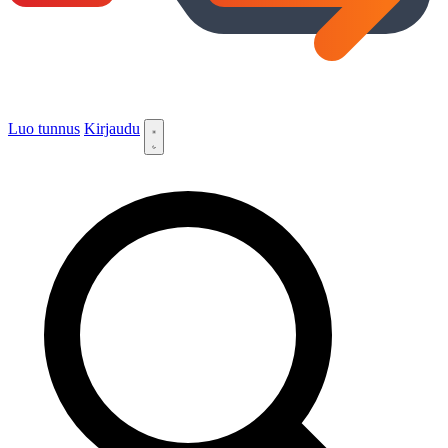
Luo tunnus
Kirjaudu